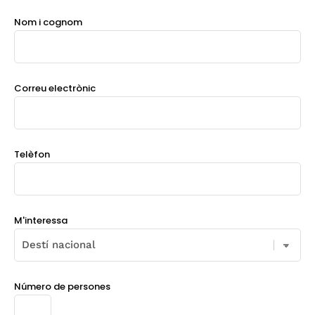
Nom i cognom
Correu electrònic
Telèfon
M'interessa
Número de persones