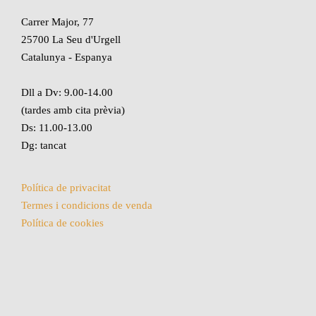
Carrer Major, 77
25700 La Seu d'Urgell
Catalunya - Espanya
Dll a Dv: 9.00-14.00
(tardes amb cita prèvia)
Ds: 11.00-13.00
Dg: tancat
Política de privacitat
Termes i condicions de venda
Política de cookies