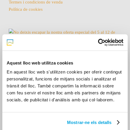
Termes i condicions de venda
Política de cookies
Aquest lloc web utilitza cookies
En aquest lloc web s'utilitzen cookies per oferir contingut
personalitzat, funcions de mitjans socials i analitzar el
trànsit del lloc. També compartim la informació sobre
com feu servir el nostre lloc amb els partners de mitjans
socials, de publicitat i d'anàlisis amb qui col·laborem.
Mostrar-ne els detalls