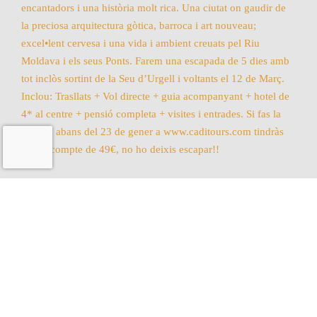
Segueix-nos a Instagram!